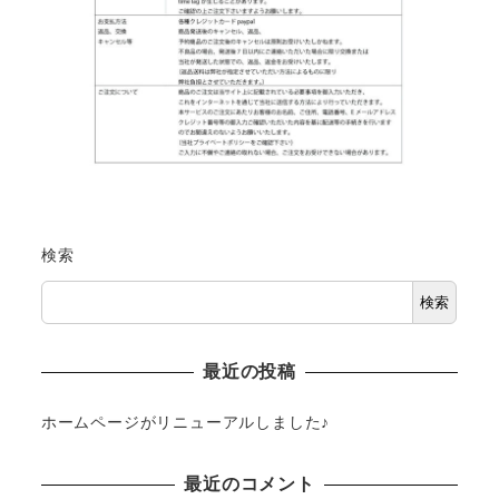
検索
検索
最近の投稿
ホームページがリニューアルしました♪
最近のコメント