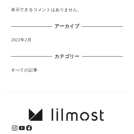
表示できるコメントはありません。
アーカイブ
2022年2月
カテゴリー
すべての記事
Instagram
YouTube
Facebook