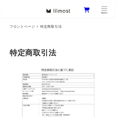
0
MENU
フロントページ
特定商取引法
特定商取引法