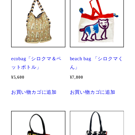
ecobag「シロクマ＆ペ
beach bag 「シロクマく
ットボトル」
ん」
¥
5,600
¥
7,800
お買い物カゴに追加
お買い物カゴに追加