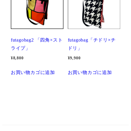
futagobag2 「四角×スト
futagobag「チドリ×チ
ライプ」
ドリ」
¥
8,800
¥
9,900
お買い物カゴに追加
お買い物カゴに追加