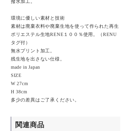
撥水加工。
環境に優しい素材と技術
素材は廃棄衣料や廃棄生地を使って作られた再生
ポリエステル生地RENE１００％使用。（RENU
タグ付）
無水プリント加工。
残生地を出さない仕様。
made in Japan
SIZE
W 27cm
H 38cm
多少の差異はご了承ください。
関連商品