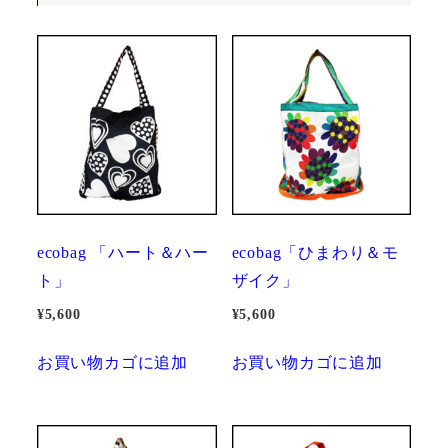
ecobag 「ハート＆ハー
ecobag「ひまわり＆モ
ト」
ザイク」
¥
5,600
¥
5,600
お買い物カゴに追加
お買い物カゴに追加